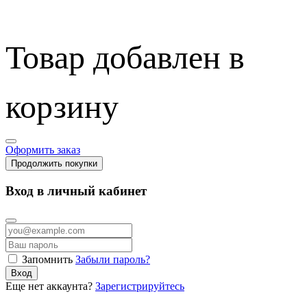
Товар добавлен в
корзину
Оформить заказ
Продолжить покупки
Вход в личный кабинет
Запомнить
Забыли пароль?
Вход
Еще нет аккаунта?
Зарегистрируйтесь