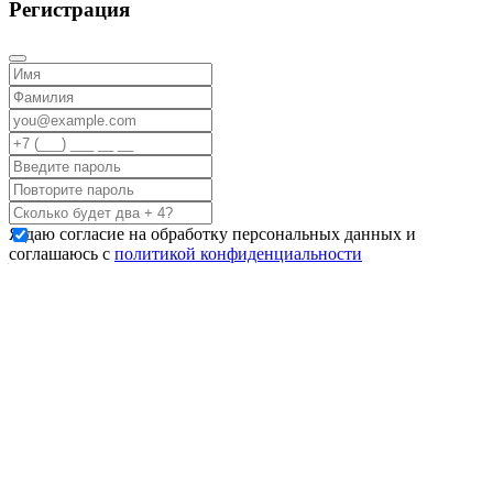
Регистрация
Я даю согласие на обработку персональных данных и
соглашаюсь с
политикой конфиденциальности