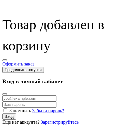
Товар добавлен в
корзину
Оформить заказ
Продолжить покупки
Вход в личный кабинет
Запомнить
Забыли пароль?
Вход
Еще нет аккаунта?
Зарегистрируйтесь