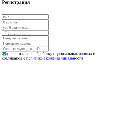
Регистрация
Я даю согласие на обработку персональных данных и
соглашаюсь с
политикой конфиденциальности