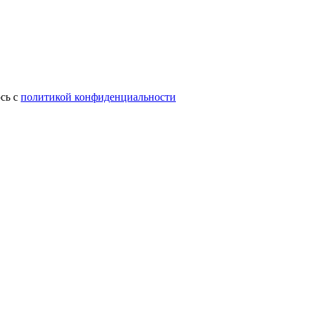
сь с
политикой конфиденциальности