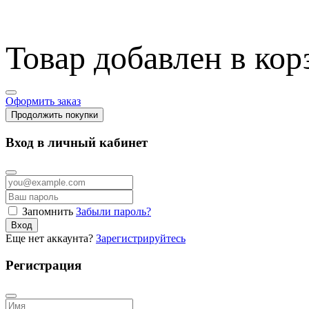
Товар добавлен в кор
Оформить заказ
Продолжить покупки
Вход в личный кабинет
Запомнить
Забыли пароль?
Вход
Еще нет аккаунта?
Зарегистрируйтесь
Регистрация