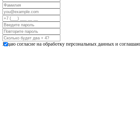
Я даю согласие на обработку персональных данных и соглашаю