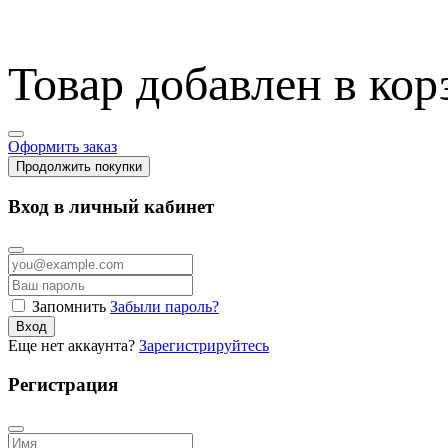
Товар добавлен в кор
Оформить заказ
Продолжить покупки
Вход в личный кабинет
Запомнить
Забыли пароль?
Вход
Еще нет аккаунта?
Зарегистрируйтесь
Регистрация