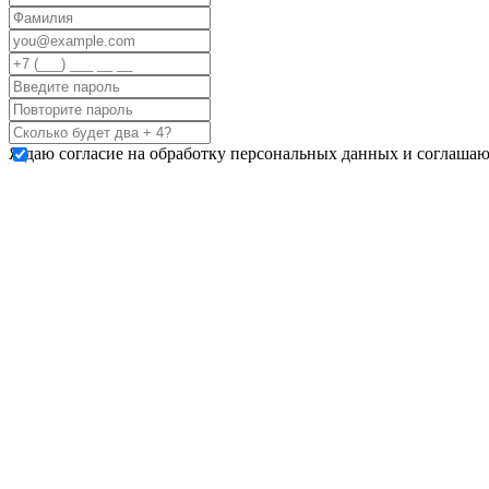
Я даю согласие на обработку персональных данных и соглашаю