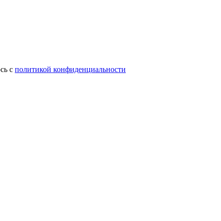
сь с
политикой конфиденциальности