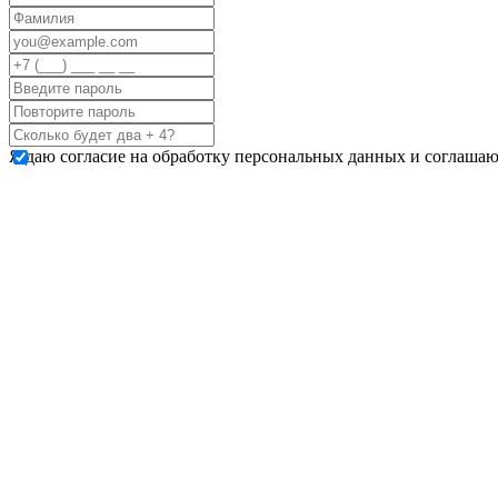
Я даю согласие на обработку персональных данных и соглашаю