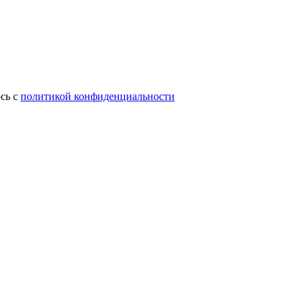
сь с
политикой конфиденциальности