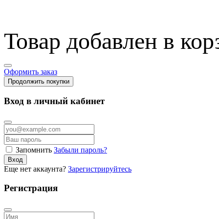
Товар добавлен в кор
Оформить заказ
Продолжить покупки
Вход в личный кабинет
Запомнить
Забыли пароль?
Вход
Еще нет аккаунта?
Зарегистрируйтесь
Регистрация