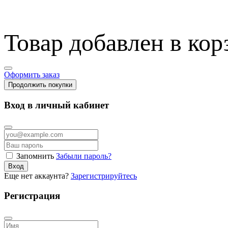
Товар добавлен в кор
Оформить заказ
Продолжить покупки
Вход в личный кабинет
Запомнить
Забыли пароль?
Вход
Еще нет аккаунта?
Зарегистрируйтесь
Регистрация