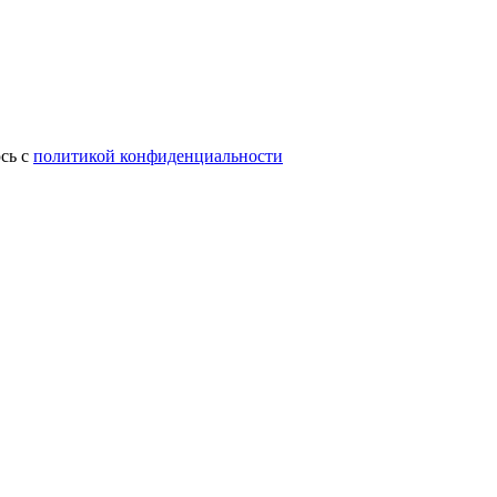
сь с
политикой конфиденциальности