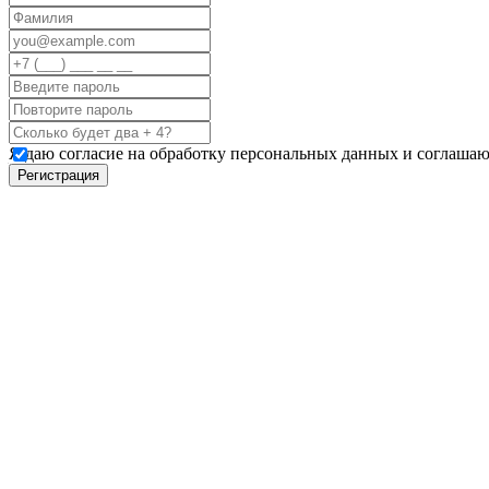
Я даю согласие на обработку персональных данных и соглашаю
Регистрация