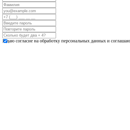
Я даю согласие на обработку персональных данных и соглашаю