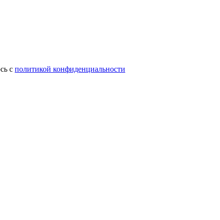
сь с
политикой конфиденциальности