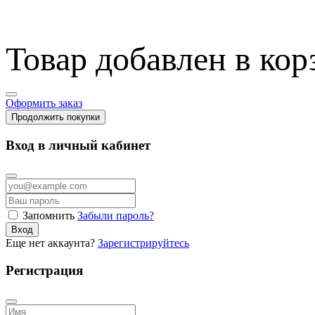
Товар добавлен в кор
Оформить заказ
Продолжить покупки
Вход в личный кабинет
Запомнить
Забыли пароль?
Вход
Еще нет аккаунта?
Зарегистрируйтесь
Регистрация