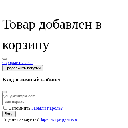
Товар добавлен в
корзину
Оформить заказ
Продолжить покупки
Вход в личный кабинет
Запомнить
Забыли пароль?
Вход
Еще нет аккаунта?
Зарегистрируйтесь