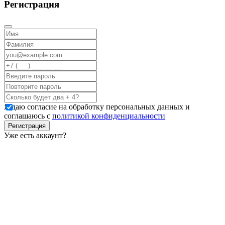
Регистрация
Я даю согласие на обработку персональных данных и
соглашаюсь с
политикой конфиденциальности
Регистрация
Уже есть аккаунт?