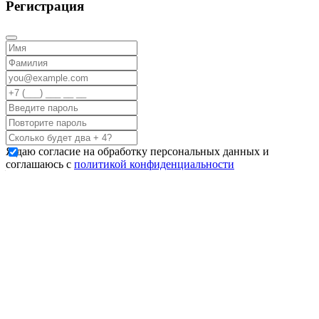
Регистрация
Я даю согласие на обработку персональных данных и
соглашаюсь с
политикой конфиденциальности