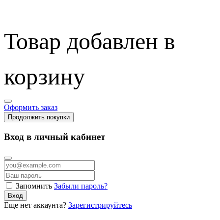
Товар добавлен в
корзину
Оформить заказ
Продолжить покупки
Вход в личный кабинет
Запомнить
Забыли пароль?
Вход
Еще нет аккаунта?
Зарегистрируйтесь