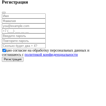
Регистрация
Я даю согласие на обработку персональных данных и
соглашаюсь с
политикой конфиденциальности
Регистрация