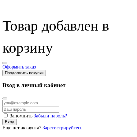
Товар добавлен в
корзину
Оформить заказ
Продолжить покупки
Вход в личный кабинет
Запомнить
Забыли пароль?
Вход
Еще нет аккаунта?
Зарегистрируйтесь