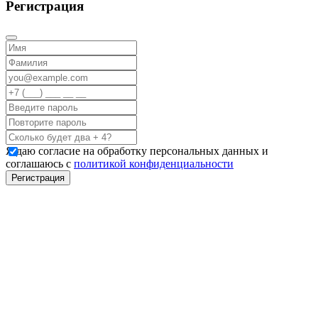
Регистрация
Я даю согласие на обработку персональных данных и
соглашаюсь с
политикой конфиденциальности
Регистрация