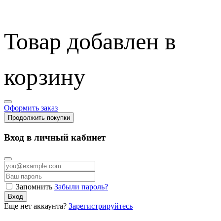
Товар добавлен в
корзину
Оформить заказ
Продолжить покупки
Вход в личный кабинет
Запомнить
Забыли пароль?
Вход
Еще нет аккаунта?
Зарегистрируйтесь