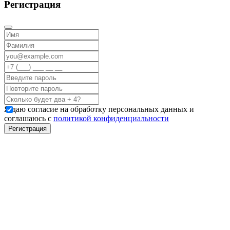
Регистрация
Я даю согласие на обработку персональных данных и
соглашаюсь с
политикой конфиденциальности
Регистрация