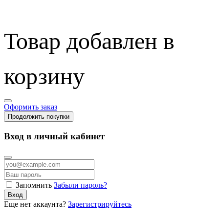
Товар добавлен в
корзину
Оформить заказ
Продолжить покупки
Вход в личный кабинет
Запомнить
Забыли пароль?
Вход
Еще нет аккаунта?
Зарегистрируйтесь