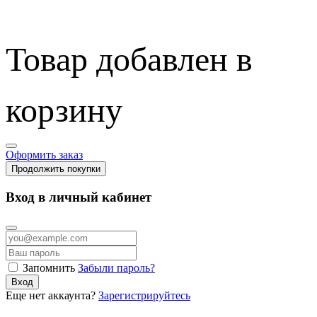
Товар добавлен в
корзину
Оформить заказ
Продолжить покупки
Вход в личный кабинет
Запомнить
Забыли пароль?
Вход
Еще нет аккаунта?
Зарегистрируйтесь