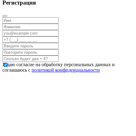
Регистрация
Я даю согласие на обработку персональных данных и
соглашаюсь с
политикой конфиденциальности