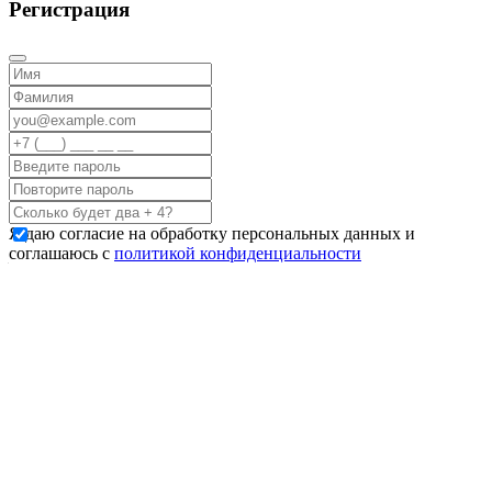
Регистрация
Я даю согласие на обработку персональных данных и
соглашаюсь с
политикой конфиденциальности