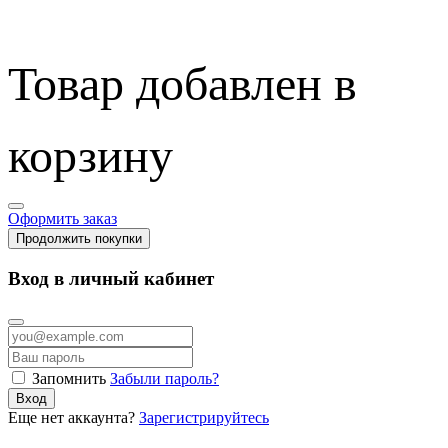
Товар добавлен в
корзину
Оформить заказ
Продолжить покупки
Вход в личный кабинет
Запомнить
Забыли пароль?
Вход
Еще нет аккаунта?
Зарегистрируйтесь