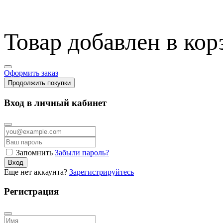
Товар добавлен в кор
Оформить заказ
Продолжить покупки
Вход в личный кабинет
Запомнить
Забыли пароль?
Вход
Еще нет аккаунта?
Зарегистрируйтесь
Регистрация