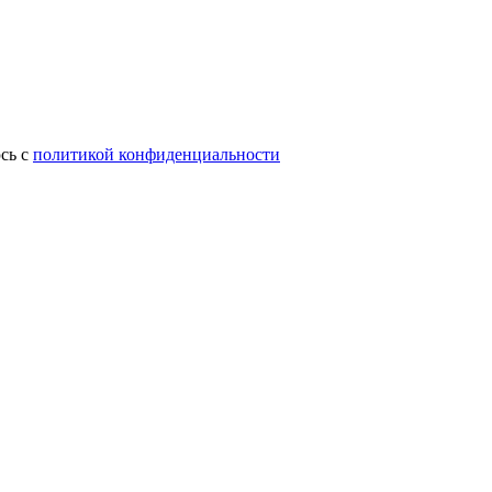
сь с
политикой конфиденциальности