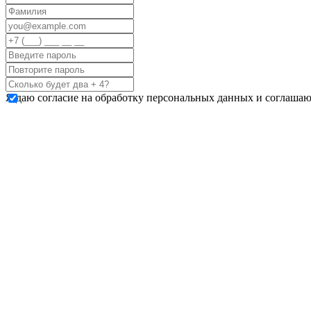
Я даю согласие на обработку персональных данных и соглашаю