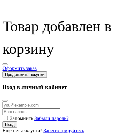
Товар добавлен в
корзину
Оформить заказ
Продолжить покупки
Вход в личный кабинет
Запомнить
Забыли пароль?
Вход
Еще нет аккаунта?
Зарегистрируйтесь