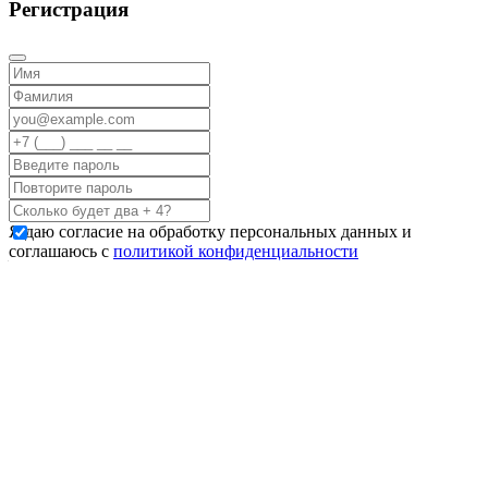
Регистрация
Я даю согласие на обработку персональных данных и
соглашаюсь с
политикой конфиденциальности