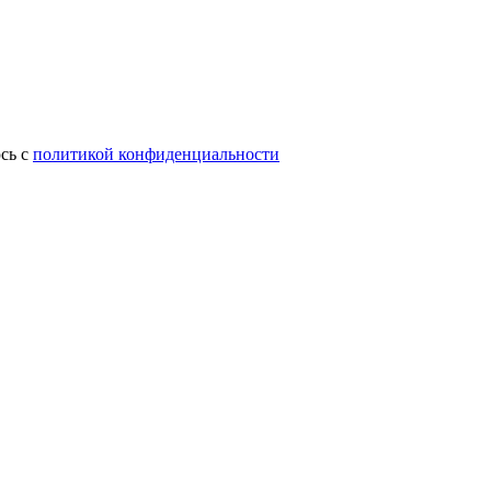
сь с
политикой конфиденциальности