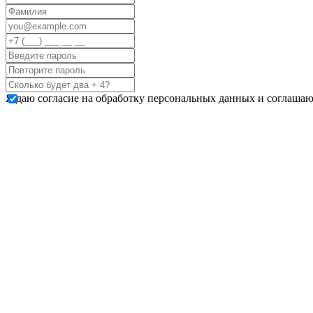
Я даю согласие на обработку персональных данных и соглашаю