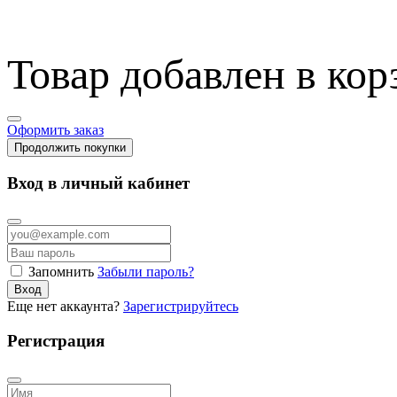
Товар добавлен в кор
Оформить заказ
Продолжить покупки
Вход в личный кабинет
Запомнить
Забыли пароль?
Вход
Еще нет аккаунта?
Зарегистрируйтесь
Регистрация