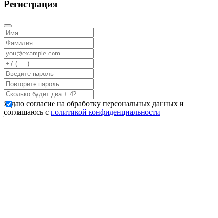
Регистрация
Я даю согласие на обработку персональных данных и
соглашаюсь с
политикой конфиденциальности