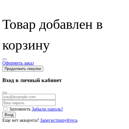
Товар добавлен в
корзину
Оформить заказ
Продолжить покупки
Вход в личный кабинет
Запомнить
Забыли пароль?
Вход
Еще нет аккаунта?
Зарегистрируйтесь