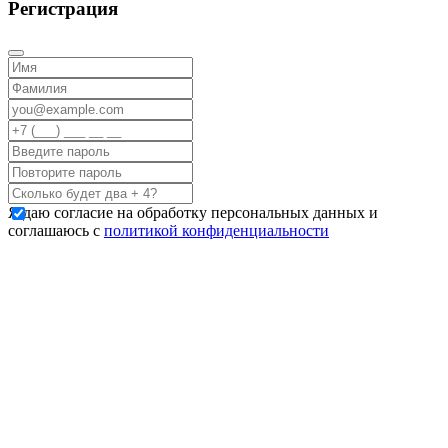
Регистрация
Я даю согласие на обработку персональных данных и
соглашаюсь с
политикой конфиденциальности