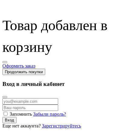
Товар добавлен в
корзину
Оформить заказ
Продолжить покупки
Вход в личный кабинет
Запомнить
Забыли пароль?
Вход
Еще нет аккаунта?
Зарегистрируйтесь