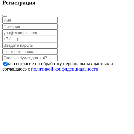
Регистрация
Я даю согласие на обработку персональных данных и
соглашаюсь с
политикой конфиденциальности