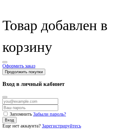
Товар добавлен в
корзину
Оформить заказ
Продолжить покупки
Вход в личный кабинет
Запомнить
Забыли пароль?
Вход
Еще нет аккаунта?
Зарегистрируйтесь