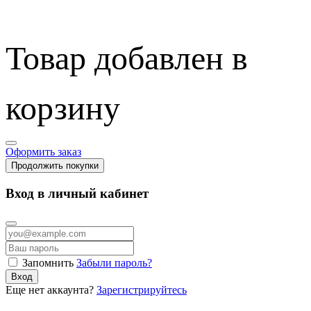
Товар добавлен в
корзину
Оформить заказ
Продолжить покупки
Вход в личный кабинет
Запомнить
Забыли пароль?
Вход
Еще нет аккаунта?
Зарегистрируйтесь