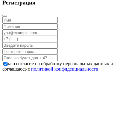
Регистрация
Я даю согласие на обработку персональных данных и
соглашаюсь с
политикой конфиденциальности