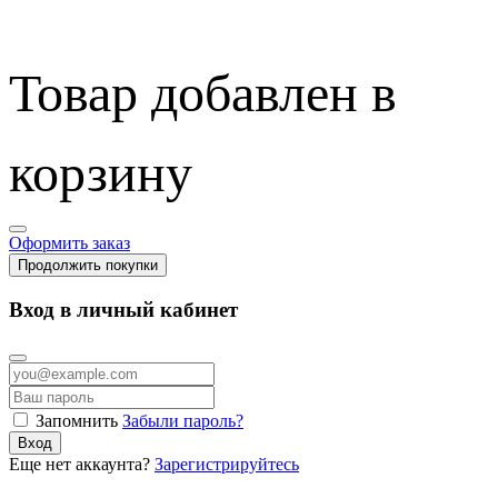
Товар добавлен в
корзину
Оформить заказ
Продолжить покупки
Вход в личный кабинет
Запомнить
Забыли пароль?
Вход
Еще нет аккаунта?
Зарегистрируйтесь