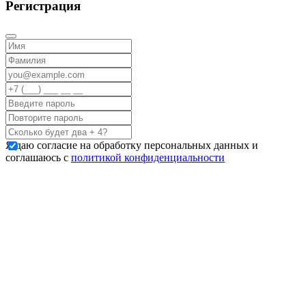
Регистрация
Я даю согласие на обработку персональных данных и
соглашаюсь с
политикой конфиденциальности