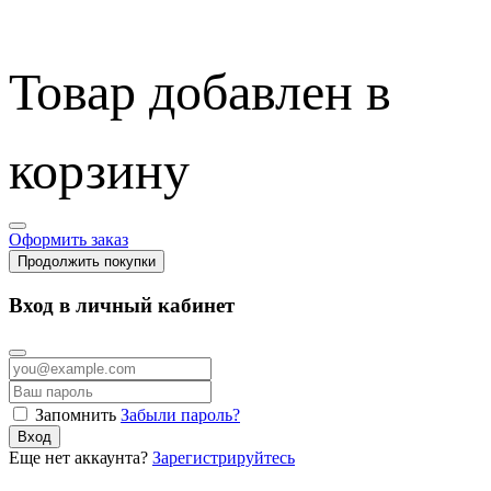
Товар добавлен в
корзину
Оформить заказ
Продолжить покупки
Вход в личный кабинет
Запомнить
Забыли пароль?
Вход
Еще нет аккаунта?
Зарегистрируйтесь