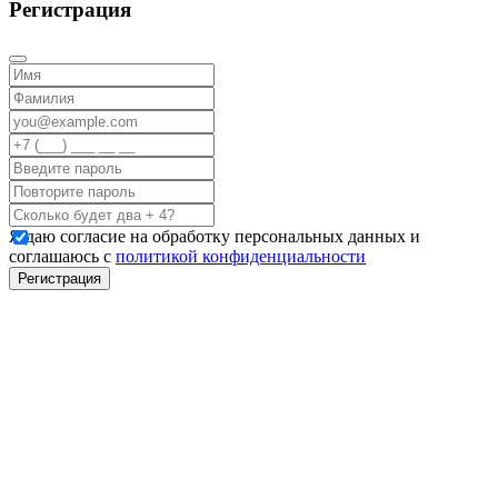
Регистрация
Я даю согласие на обработку персональных данных и
соглашаюсь с
политикой конфиденциальности
Регистрация