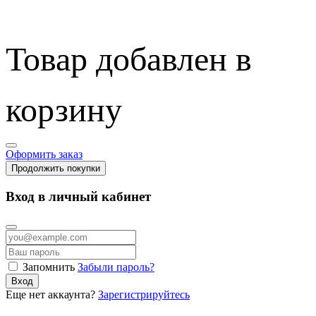
Товар добавлен в
корзину
Оформить заказ
Продолжить покупки
Вход в личный кабинет
Запомнить
Забыли пароль?
Вход
Еще нет аккаунта?
Зарегистрируйтесь