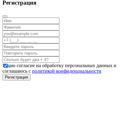
Регистрация
Я даю согласие на обработку персональных данных и
соглашаюсь с
политикой конфиденциальности
Регистрация