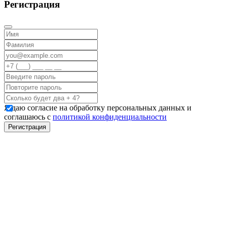
Регистрация
Я даю согласие на обработку персональных данных и
соглашаюсь с
политикой конфиденциальности
Регистрация