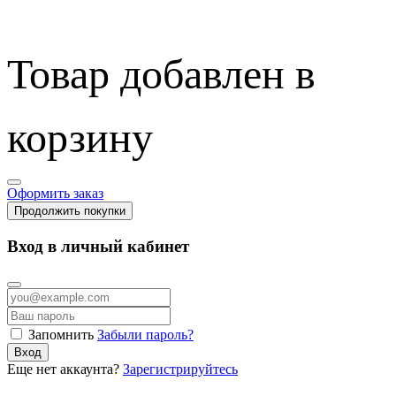
Товар добавлен в
корзину
Оформить заказ
Продолжить покупки
Вход в личный кабинет
Запомнить
Забыли пароль?
Вход
Еще нет аккаунта?
Зарегистрируйтесь