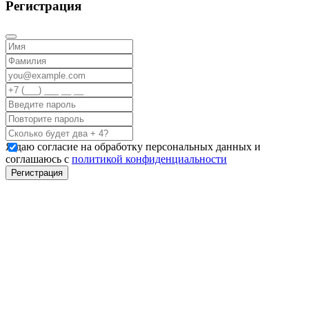
Регистрация
Я даю согласие на обработку персональных данных и
соглашаюсь с
политикой конфиденциальности
Регистрация