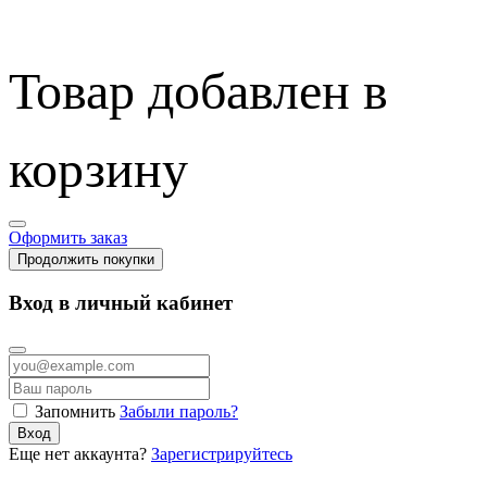
Товар добавлен в
корзину
Оформить заказ
Продолжить покупки
Вход в личный кабинет
Запомнить
Забыли пароль?
Вход
Еще нет аккаунта?
Зарегистрируйтесь