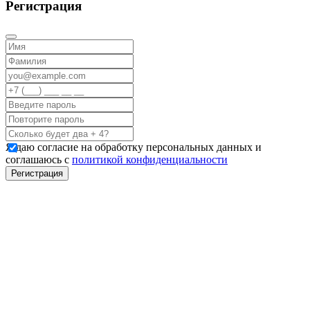
Регистрация
Я даю согласие на обработку персональных данных и
соглашаюсь с
политикой конфиденциальности
Регистрация