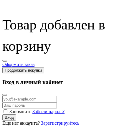
Товар добавлен в
корзину
Оформить заказ
Продолжить покупки
Вход в личный кабинет
Запомнить
Забыли пароль?
Вход
Еще нет аккаунта?
Зарегистрируйтесь