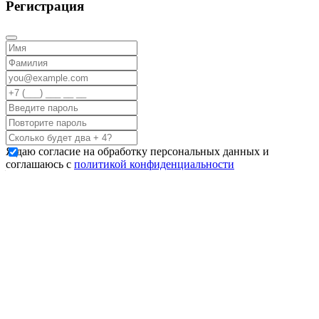
Регистрация
Я даю согласие на обработку персональных данных и
соглашаюсь с
политикой конфиденциальности