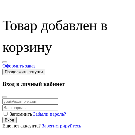
Товар добавлен в
корзину
Оформить заказ
Продолжить покупки
Вход в личный кабинет
Запомнить
Забыли пароль?
Вход
Еще нет аккаунта?
Зарегистрируйтесь