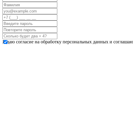
Я даю согласие на обработку персональных данных и соглашаю