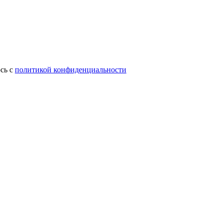
сь с
политикой конфиденциальности