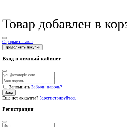
Товар добавлен в кор
Оформить заказ
Продолжить покупки
Вход в личный кабинет
Запомнить
Забыли пароль?
Вход
Еще нет аккаунта?
Зарегистрируйтесь
Регистрация