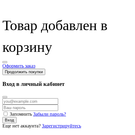
Товар добавлен в
корзину
Оформить заказ
Продолжить покупки
Вход в личный кабинет
Запомнить
Забыли пароль?
Вход
Еще нет аккаунта?
Зарегистрируйтесь