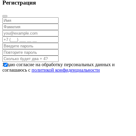
Регистрация
Я даю согласие на обработку персональных данных и
соглашаюсь с
политикой конфиденциальности