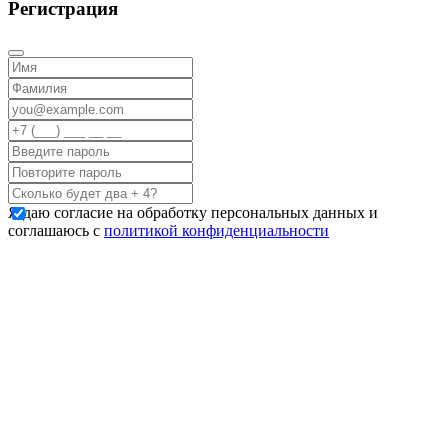
Регистрация
Я даю согласие на обработку персональных данных и
соглашаюсь с
политикой конфиденциальности