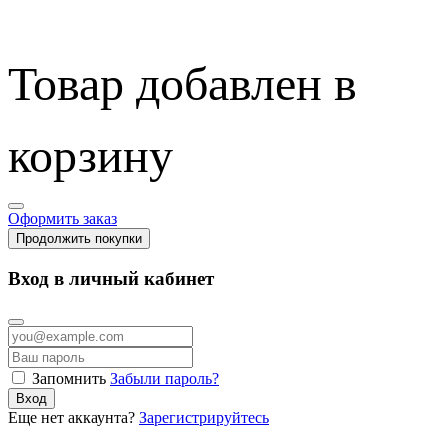
Товар добавлен в
корзину
Оформить заказ
Продолжить покупки
Вход в личный кабинет
Запомнить
Забыли пароль?
Вход
Еще нет аккаунта?
Зарегистрируйтесь