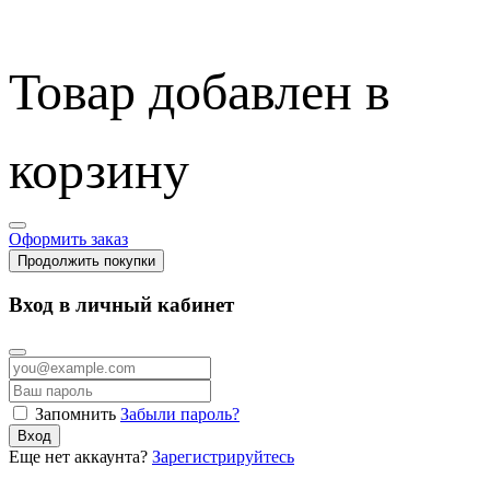
Товар добавлен в
корзину
Оформить заказ
Продолжить покупки
Вход в личный кабинет
Запомнить
Забыли пароль?
Вход
Еще нет аккаунта?
Зарегистрируйтесь