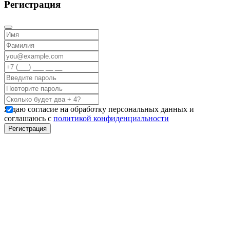
Регистрация
Я даю согласие на обработку персональных данных и
соглашаюсь с
политикой конфиденциальности
Регистрация