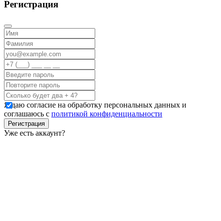
Регистрация
Я даю согласие на обработку персональных данных и
соглашаюсь с
политикой конфиденциальности
Регистрация
Уже есть аккаунт?