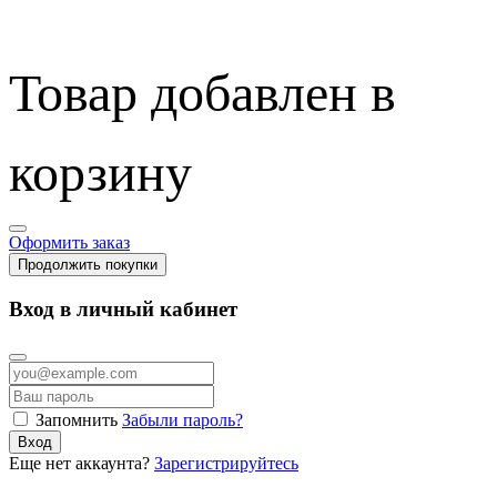
Товар добавлен в
корзину
Оформить заказ
Продолжить покупки
Вход в личный кабинет
Запомнить
Забыли пароль?
Вход
Еще нет аккаунта?
Зарегистрируйтесь