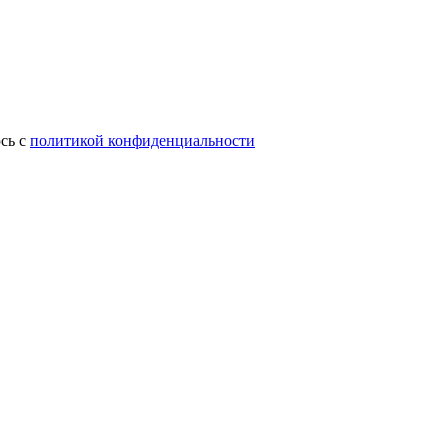
сь с
политикой конфиденциальности