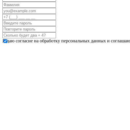
Я даю согласие на обработку персональных данных и соглашаю