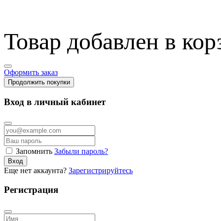
Товар добавлен в кор
Оформить заказ
Продолжить покупки
Вход в личный кабинет
Запомнить
Забыли пароль?
Вход
Еще нет аккаунта?
Зарегистрируйтесь
Регистрация