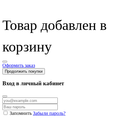
Товар добавлен в
корзину
Оформить заказ
Продолжить покупки
Вход в личный кабинет
Запомнить
Забыли пароль?