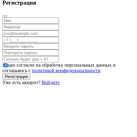
Регистрация
Я даю согласие на обработку персональных данных и
соглашаюсь с
политикой конфиденциальности
Регистрация
Уже есть аккаунт?
Войдите