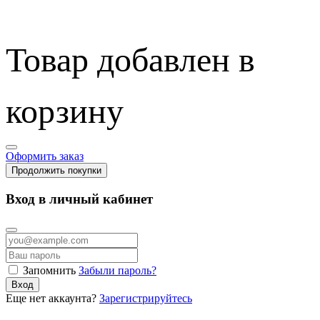
Товар добавлен в
корзину
Оформить заказ
Продолжить покупки
Вход в личный кабинет
Запомнить
Забыли пароль?
Вход
Еще нет аккаунта?
Зарегистрируйтесь