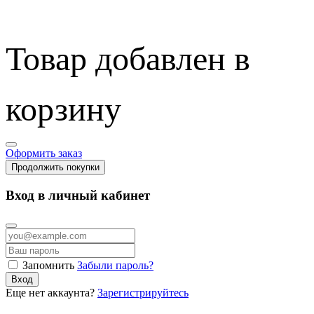
Товар добавлен в
корзину
Оформить заказ
Продолжить покупки
Вход в личный кабинет
Запомнить
Забыли пароль?
Вход
Еще нет аккаунта?
Зарегистрируйтесь