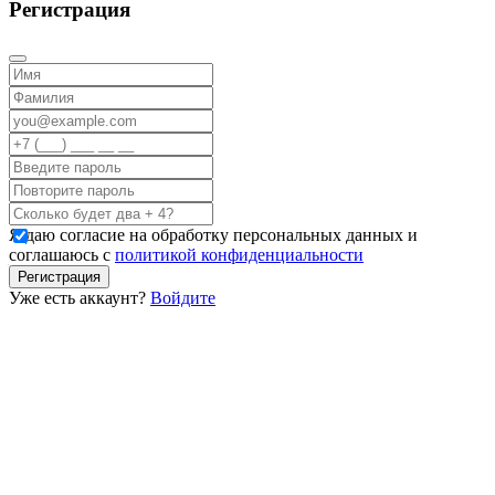
Регистрация
Я даю согласие на обработку персональных данных и
соглашаюсь с
политикой конфиденциальности
Регистрация
Уже есть аккаунт?
Войдите