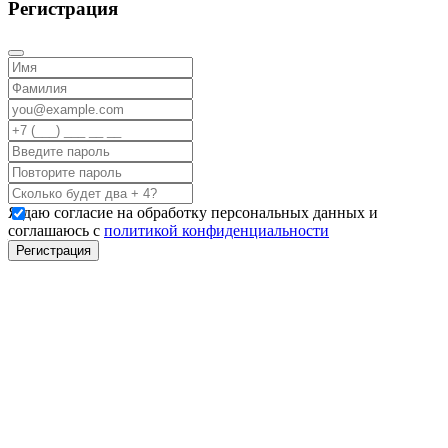
Регистрация
Я даю согласие на обработку персональных данных и
соглашаюсь с
политикой конфиденциальности
Регистрация