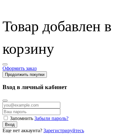
Товар добавлен в
корзину
Оформить заказ
Продолжить покупки
Вход в личный кабинет
Запомнить
Забыли пароль?
Вход
Еще нет аккаунта?
Зарегистрируйтесь