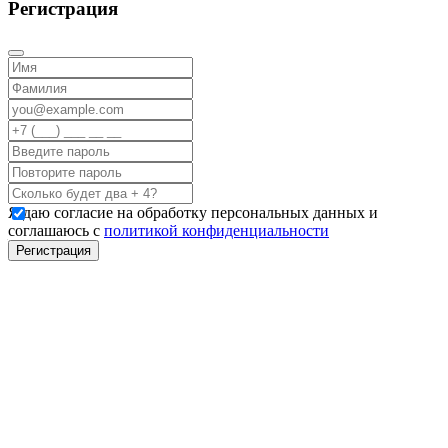
Регистрация
Я даю согласие на обработку персональных данных и
соглашаюсь с
политикой конфиденциальности
Регистрация