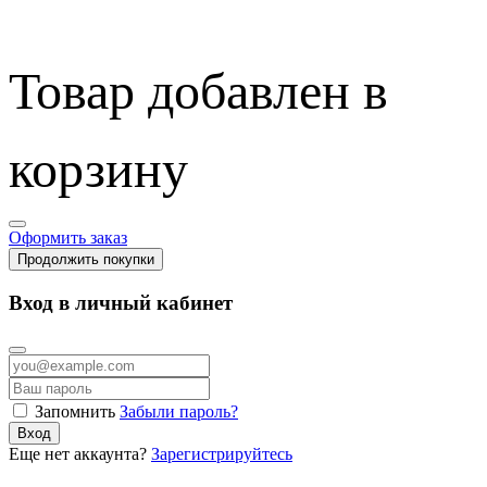
Товар добавлен в
корзину
Оформить заказ
Продолжить покупки
Вход в личный кабинет
Запомнить
Забыли пароль?
Вход
Еще нет аккаунта?
Зарегистрируйтесь