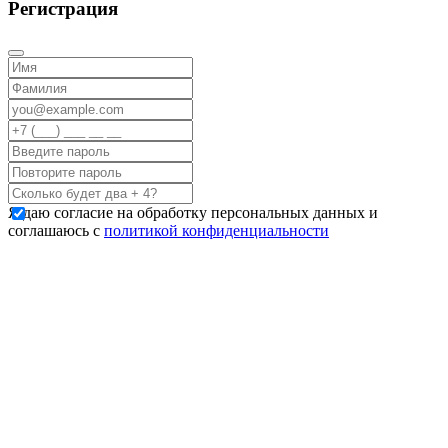
Регистрация
Я даю согласие на обработку персональных данных и
соглашаюсь с
политикой конфиденциальности