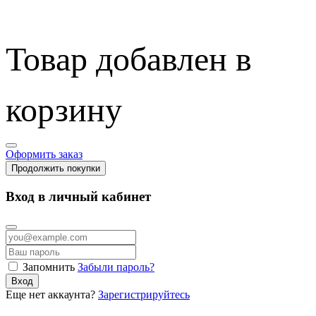
Товар добавлен в
корзину
Оформить заказ
Продолжить покупки
Вход в личный кабинет
Запомнить
Забыли пароль?
Вход
Еще нет аккаунта?
Зарегистрируйтесь