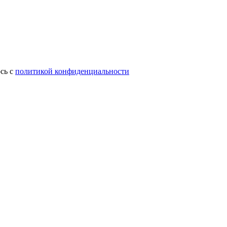
сь с
политикой конфиденциальности