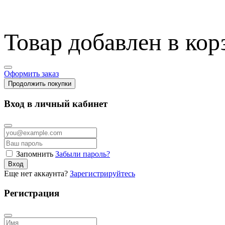
Товар добавлен в кор
Оформить заказ
Продолжить покупки
Вход в личный кабинет
Запомнить
Забыли пароль?
Вход
Еще нет аккаунта?
Зарегистрируйтесь
Регистрация