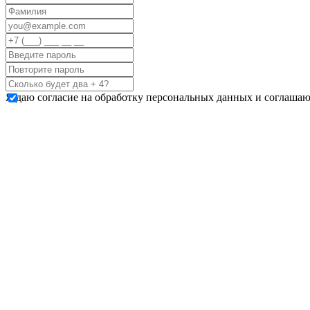
Я даю согласие на обработку персональных данных и соглашаю