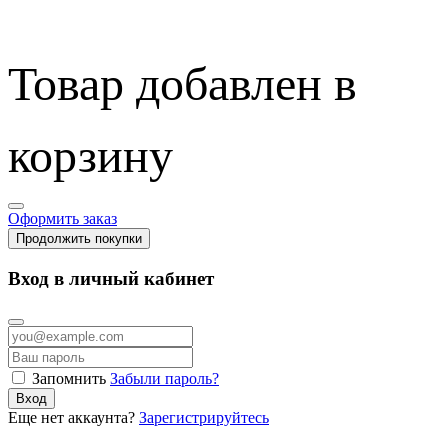
Товар добавлен в
корзину
Оформить заказ
Продолжить покупки
Вход в личный кабинет
Запомнить
Забыли пароль?
Вход
Еще нет аккаунта?
Зарегистрируйтесь