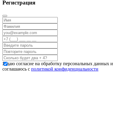
Регистрация
Я даю согласие на обработку персональных данных и
соглашаюсь с
политикой конфиденциальности