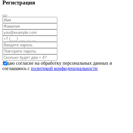
Регистрация
Я даю согласие на обработку персональных данных и
соглашаюсь с
политикой конфиденциальности