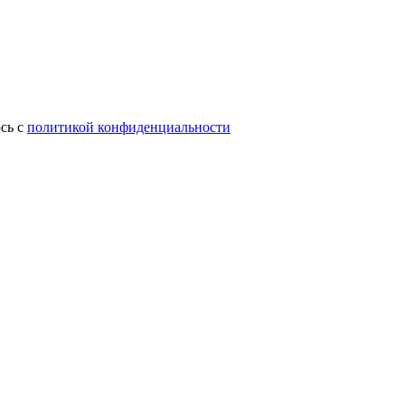
сь с
политикой конфиденциальности