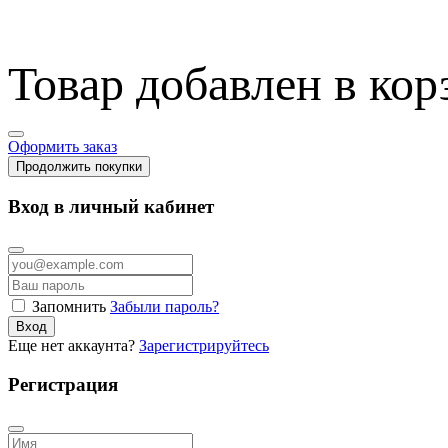
Товар добавлен в кор
Оформить заказ
Продолжить покупки
Вход в личный кабинет
Запомнить
Забыли пароль?
Вход
Еще нет аккаунта?
Зарегистрируйтесь
Регистрация