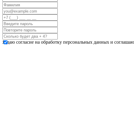
Я даю согласие на обработку персональных данных и соглашаю