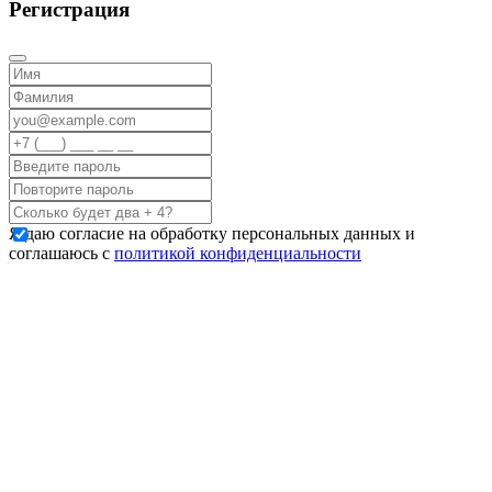
Регистрация
Я даю согласие на обработку персональных данных и
соглашаюсь с
политикой конфиденциальности