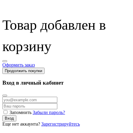
Товар добавлен в
корзину
Оформить заказ
Продолжить покупки
Вход в личный кабинет
Запомнить
Забыли пароль?
Вход
Еще нет аккаунта?
Зарегистрируйтесь