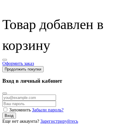
Товар добавлен в
корзину
Оформить заказ
Продолжить покупки
Вход в личный кабинет
Запомнить
Забыли пароль?
Вход
Еще нет аккаунта?
Зарегистрируйтесь