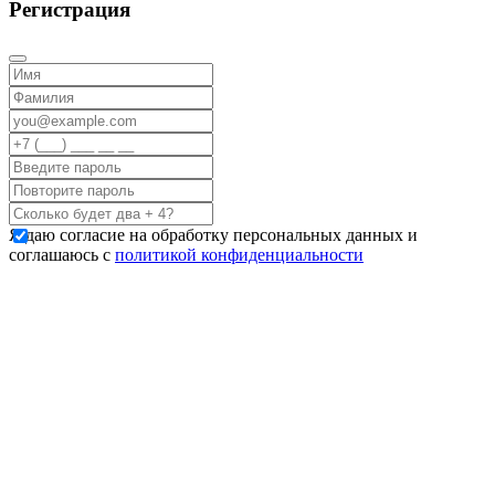
Регистрация
Я даю согласие на обработку персональных данных и
соглашаюсь с
политикой конфиденциальности