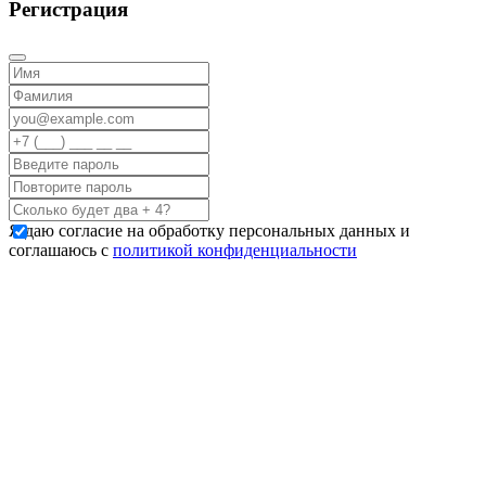
Регистрация
Я даю согласие на обработку персональных данных и
соглашаюсь с
политикой конфиденциальности