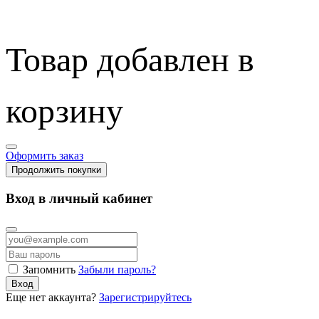
Товар добавлен в
корзину
Оформить заказ
Продолжить покупки
Вход в личный кабинет
Запомнить
Забыли пароль?
Вход
Еще нет аккаунта?
Зарегистрируйтесь