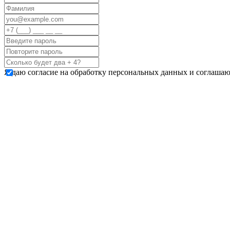
Я даю согласие на обработку персональных данных и соглашаю