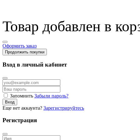
Товар добавлен в кор
Оформить заказ
Продолжить покупки
Вход в личный кабинет
Запомнить
Забыли пароль?
Вход
Еще нет аккаунта?
Зарегистрируйтесь
Регистрация