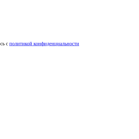
сь с
политикой конфиденциальности