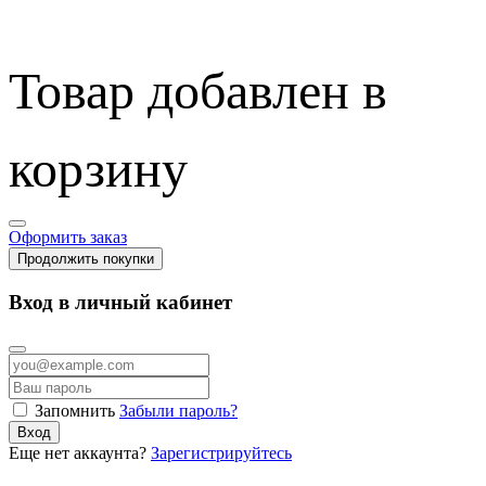
Товар добавлен в
корзину
Оформить заказ
Продолжить покупки
Вход в личный кабинет
Запомнить
Забыли пароль?
Вход
Еще нет аккаунта?
Зарегистрируйтесь