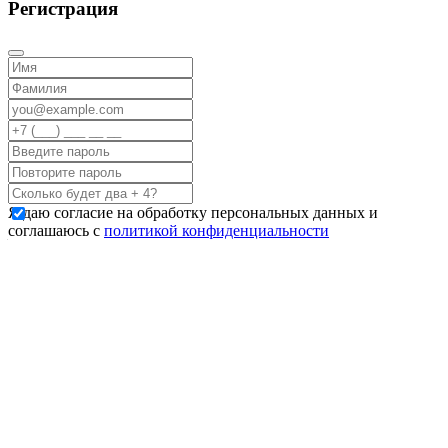
Регистрация
Я даю согласие на обработку персональных данных и
соглашаюсь с
политикой конфиденциальности