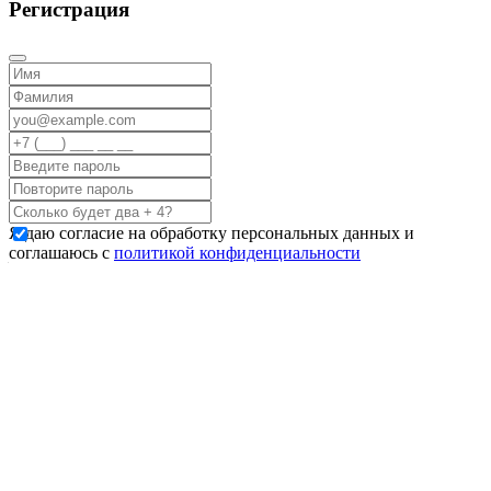
Регистрация
Я даю согласие на обработку персональных данных и
соглашаюсь с
политикой конфиденциальности