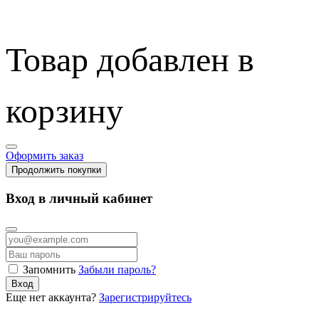
Товар добавлен в
корзину
Оформить заказ
Продолжить покупки
Вход в личный кабинет
Запомнить
Забыли пароль?
Вход
Еще нет аккаунта?
Зарегистрируйтесь